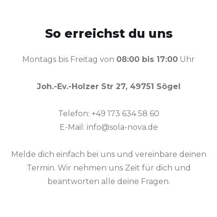
So erreichst du uns
Montags bis Freitag von
08:00 bis 17:00
Uhr
Joh.-Ev.-Holzer Str 27, 49751 Sögel
Telefon: +49 173 634 58 60
E-Mail: info@sola-nova.de
Melde dich einfach bei uns und vereinbare deinen
Termin. Wir nehmen uns Zeit für dich und
beantworten alle deine Fragen.