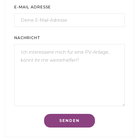
E-MAIL ADRESSE
NACHRICHT