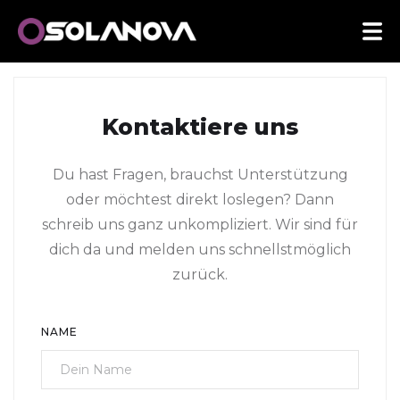
Kontaktiere uns
Du hast Fragen, brauchst Unterstützung
oder möchtest direkt loslegen? Dann
schreib uns ganz unkompliziert. Wir sind für
dich da und melden uns schnellstmöglich
zurück.
NAME